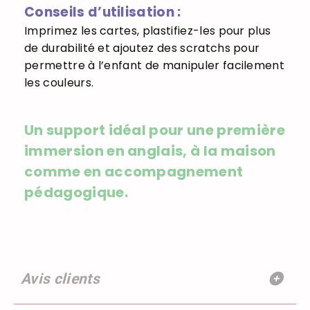
Conseils d’utilisation :
Imprimez les cartes, plastifiez-les pour plus
de durabilité et ajoutez des scratchs pour
permettre à l’enfant de manipuler facilement
les couleurs.
Un support idéal pour une première
immersion en anglais, à la maison
comme en accompagnement
pédagogique.
Avis clients