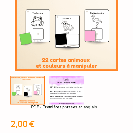
PDF - Premières phrases en anglais
2,00
€