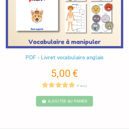
PDF - Livret vocabulaire anglais
5,00
€
0 avis
AJOUTER AU PANIER