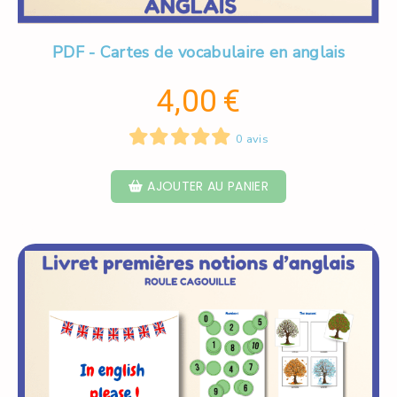
PDF - Cartes de vocabulaire en anglais
4,00
€
0 avis
AJOUTER AU PANIER