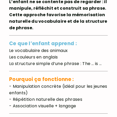
L’enfant ne se contente pas de regarder : il
manipule, réfléchit et construit sa phrase.
Cette approche favorise la mémorisation
naturelle du vocabulaire et de la structure
de phrase.
Ce que l’enfant apprend :
Le vocabulaire des animaux
Les couleurs en anglais
La structure simple d’une phrase : The … is …
Pourquoi ça fonctionne :
- Manipulation concrète (idéal pour les jeunes
enfants)
- Répétition naturelle des phrases
- Association visuelle + langage