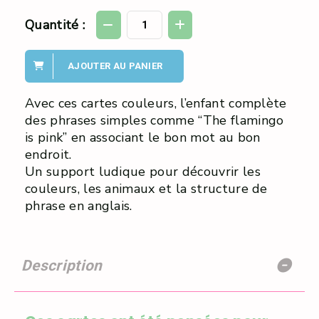
Quantité :
AJOUTER AU PANIER
Avec ces cartes couleurs, l’enfant complète
des phrases simples comme “The flamingo
is pink” en associant le bon mot au bon
endroit.
Un support ludique pour découvrir les
couleurs, les animaux et la structure de
phrase en anglais.
Description