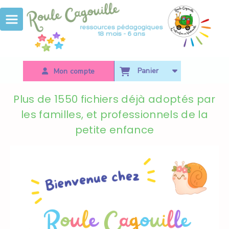
Panneau de gestion des cookies
Panier
Mon compte
Plus de 1550 fichiers déjà adoptés par
les familles, et professionnels de la
petite enfance