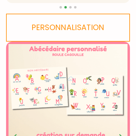
PERSONNALISATION