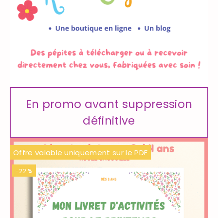
En promo avant suppression
définitive
Offre valable uniquement sur le PDF
-22 %