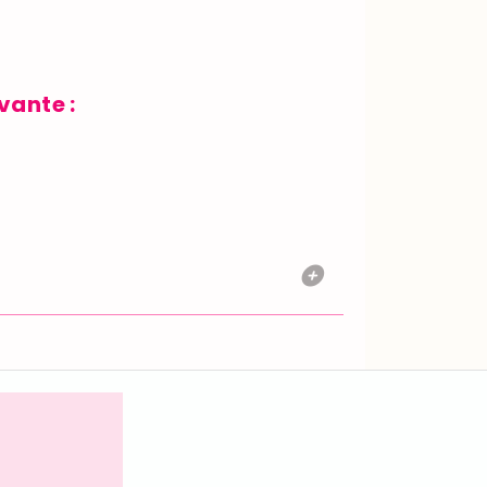
vante :