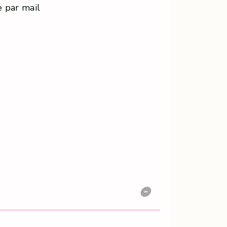
par mail