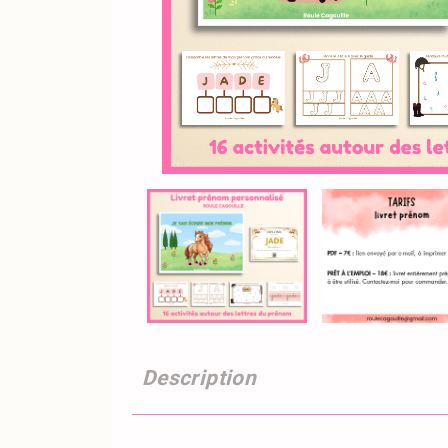
Description