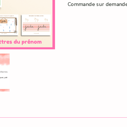
Commande sur demande 