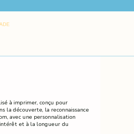
JADE
isé à imprimer, conçu pour
ns la découverte, la reconnaissance
nom, avec une personnalisation
intérêt et à la longueur du