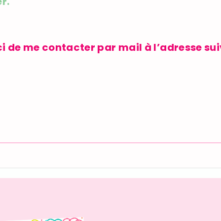
r.
de me contacter par mail à l’adresse sui