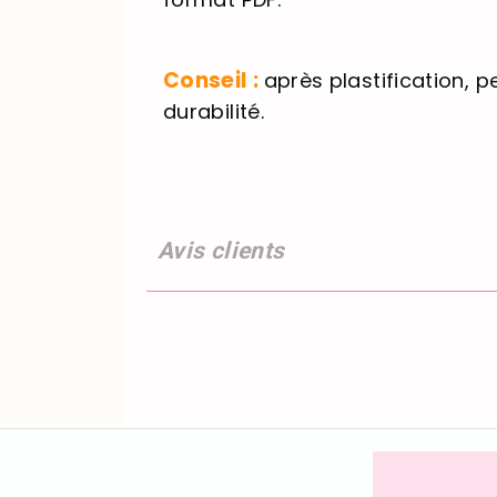
Conseil :
après plastification, 
durabilité.
Avis clients