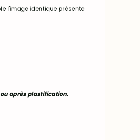
ble l'image identique présente
ou après plastification.