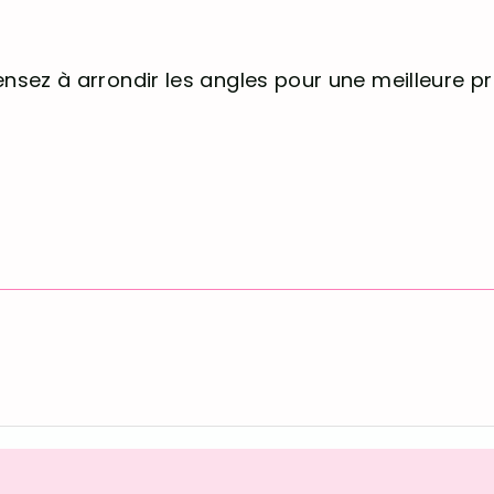
pensez à arrondir les angles pour une meilleure p