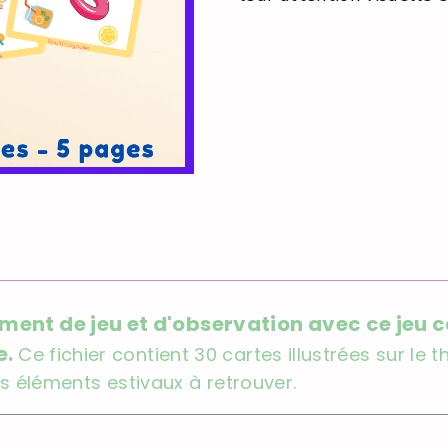
ent de jeu et d'observation avec ce jeu c
e.
Ce fichier contient 30 cartes illustrées sur le t
es éléments estivaux à retrouver.