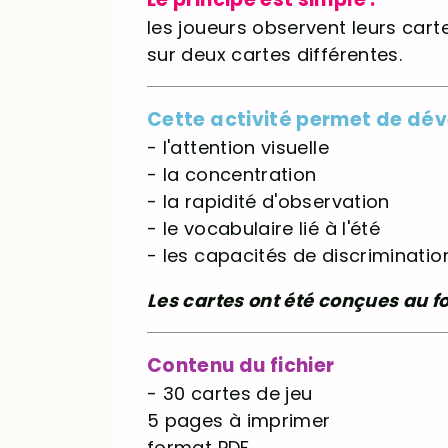
les joueurs observent leurs cart
sur deux cartes différentes.
Cette activité permet de dév
- l'attention visuelle
- la concentration
- la rapidité d'observation
- le vocabulaire lié à l'été
- les capacités de discrimination
Les cartes ont été conçues au fo
Contenu du fichier
- 30 cartes de jeu
5 pages à imprimer
format PDF.