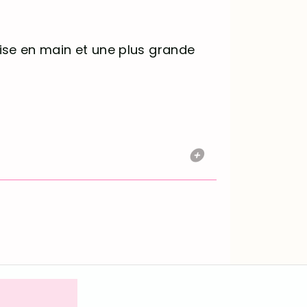
rise en main et une plus grande