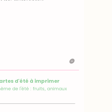
artes d'été à imprimer
hème de l'été : fruits, animaux