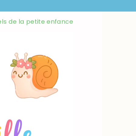
els de la petite enfance