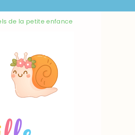
els de la petite enfance