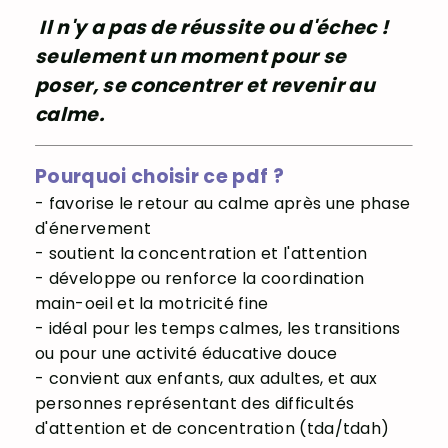
I
l n'y a pas de réussite ou d'échec !
seulement un moment pour se
poser, se concentrer et revenir au
calme.
Pourquoi choisir ce pdf ?
- favorise le retour au calme après une phase
d'énervement
- soutient la concentration et l'attention
- développe ou renforce la coordination
main-oeil et la motricité fine
- idéal pour les temps calmes, les transitions
ou pour une activité éducative douce
- convient aux enfants, aux adultes, et aux
personnes représentant des difficultés
d'attention et de concentration (tda/tdah)