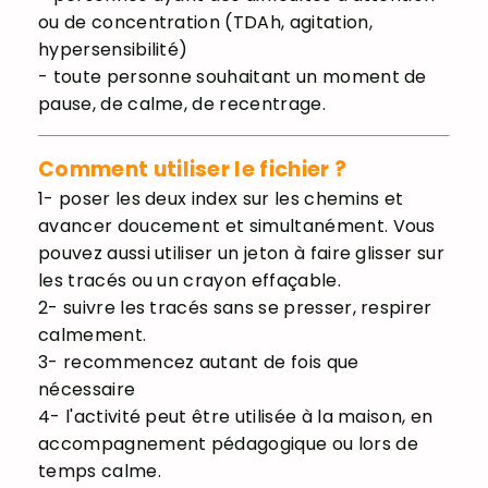
ou de concentration (TDAh, agitation,
hypersensibilité)
- toute personne souhaitant un moment de
pause, de calme, de recentrage.
Comment utiliser le fichier ?
1- poser les deux index sur les chemins et
avancer doucement et simultanément. Vous
pouvez aussi utiliser un jeton à faire glisser sur
les tracés ou un crayon effaçable.
2- suivre les tracés sans se presser, respirer
calmement.
3- recommencez autant de fois que
nécessaire
4- l'activité peut être utilisée à la maison, en
accompagnement pédagogique ou lors de
temps calme.