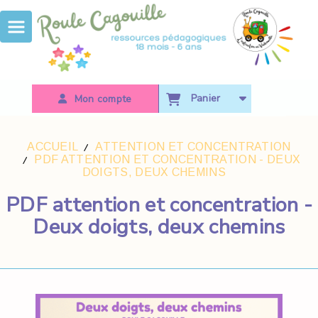
Panneau de gestion des cookies
Panier
Mon compte
ACCUEIL
ATTENTION ET CONCENTRATION
PDF ATTENTION ET CONCENTRATION - DEUX
DOIGTS, DEUX CHEMINS
PDF attention et concentration -
Deux doigts, deux chemins