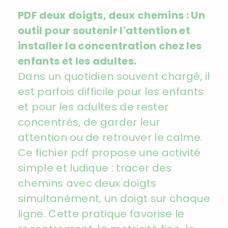
PDF deux doigts, deux chemins :
Un
outil pour soutenir l'attention et
installer la concentration chez les
enfants et les adultes.
Dans un quotidien souvent chargé, il
est parfois difficile pour les enfants
et pour les adultes de rester
concentrés, de garder leur
attention ou de retrouver le calme.
Ce fichier pdf propose une activité
simple et ludique : tracer des
chemins avec deux doigts
simultanément, un doigt sur chaque
ligne. Cette pratique favorise le