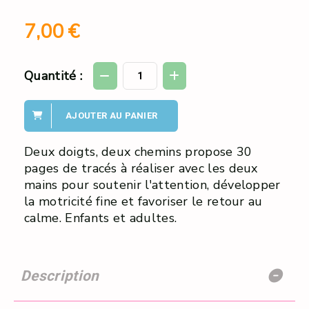
7,00
€
Quantité :
AJOUTER AU PANIER
Deux doigts, deux chemins propose 30
pages de tracés à réaliser avec les deux
mains pour soutenir l'attention, développer
la motricité fine et favoriser le retour au
calme. Enfants et adultes.
Description