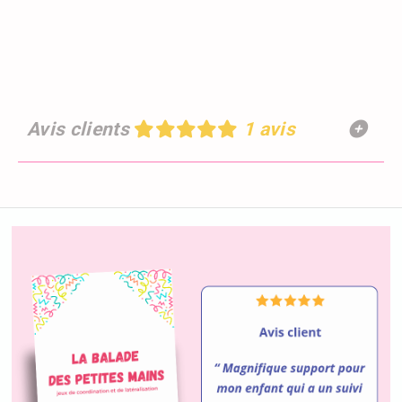
Avis clients
1 avis