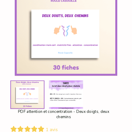
PDF attention et concentration - Deux doigts, deux
chemins
1 avis