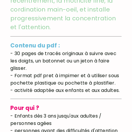
recentrement, la motricité fine, la
cordination main-oeil, et installe
progressivement la concentration
et l'attention.
Contenu
du pdf
:
- 30 pages de tracés originaux à suivre avec
les doigts, un batonnet ou un jeton à faire
glisser.
- Format pdf pret à impimer et à utiliser sous
pochette plastique ou pochette à plastifier.
- activité adaptée aux enfants et aux adultes.
Pour qui ?
- Enfants dès 3 ans jusqu'aux adultes /
personnes agées
- personnes ayant des difficultés d'attention