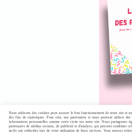
Nous utilisons des cookies pour assurer le bon fonctionnement de notre site et ana
des fins de statistiques. Pour cela, nos partenaires et nous peuvent utiliser de
informations personnelles comme votre visite sur notre site. Nous partageons éga
partenaires de médias sociaux, de publicité et d'analyse, qui peuvent combiner ce
qu'ils ont collectées lors de votre utilisation de leurs services. Vous pouvez retir