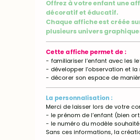
Offrez à votre enfant une a
décoratif et éducatif.
Chaque affiche est créée su
plusieurs univers graphique
Cette affiche permet de :
- familiariser l’enfant avec les 
- développer l’observation et la
- décorer son espace de manièr
La personnalisation :
Merci de laisser lors de votre 
- le prénom de l’enfant (bien o
- le numéro du modèle souhaité
Sans ces informations, la créati