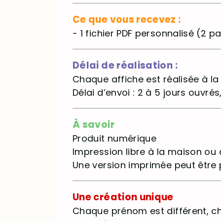
Ce que vous recevez :
- 1 fichier PDF personnalisé (2 
Délai de réalisation :
Chaque affiche est réalisée à l
Délai d’envoi : 2 à 5 jours ouv
À savoir
Produit numérique
Impression libre à la maison ou
Une version imprimée peut être
Une création unique
Chaque prénom est différent, cha