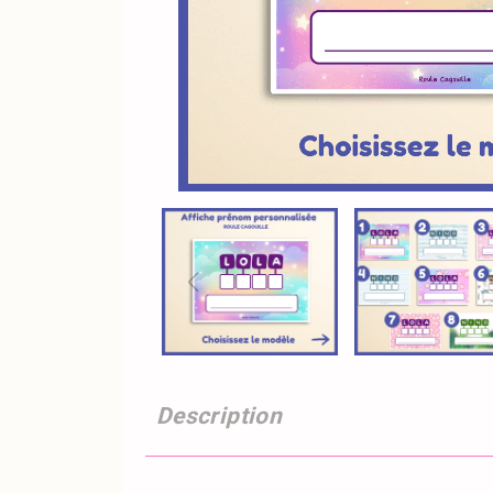
Description