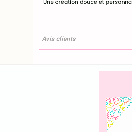
Une création douce et personna
Avis clients