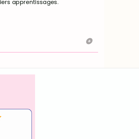
iers apprentissages.