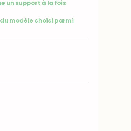
 un support à la fois
t du modèle choisi parmi