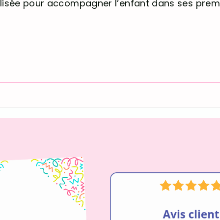
lisée pour accompagner l’enfant dans ses prem