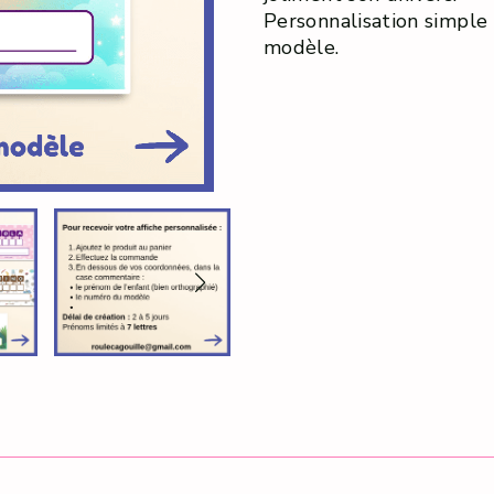
Personnalisation simple
modèle.