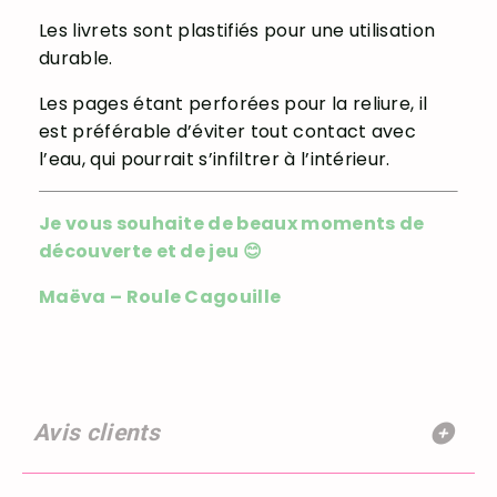
Les livrets sont plastifiés pour une utilisation
durable.
Les pages étant perforées pour la reliure, il
est préférable d’éviter tout contact avec
l’eau, qui pourrait s’infiltrer à l’intérieur.
Je vous souhaite de beaux moments de
découverte et de jeu 😊
Maëva – Roule Cagouille
Avis clients