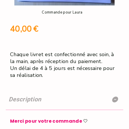
Commande pour Laura
40,00
€
Chaque livret est confectionné avec soin, à
la main, après réception du paiement.
Un délai de 4 à 5 jours est nécessaire pour
sa réalisation.
Description
Merci pour votre commande
🤍