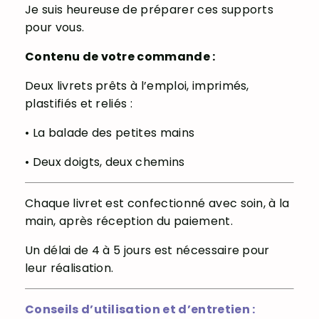
Je suis heureuse de préparer ces supports
pour vous.
Contenu de votre commande :
Deux livrets prêts à l’emploi, imprimés,
plastifiés et reliés :
• La balade des petites mains
• Deux doigts, deux chemins
Chaque livret est confectionné avec soin, à la
main, après réception du paiement.
Un délai de 4 à 5 jours est nécessaire pour
leur réalisation.
Conseils d’utilisation et d’entretien :