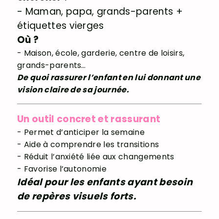
- Maman, papa, grands-parents +
étiquettes vierges
Où ?
- Maison, école, garderie, centre de loisirs,
grands-parents…
De quoi rassurer l’enfant en lui donnant une
vision claire de sa journée.
Un outil concret et rassurant
- Permet d’anticiper la semaine
- Aide à comprendre les transitions
- Réduit l’anxiété liée aux changements
- Favorise l’autonomie
Idéal pour les enfants ayant besoin
de repères visuels forts.