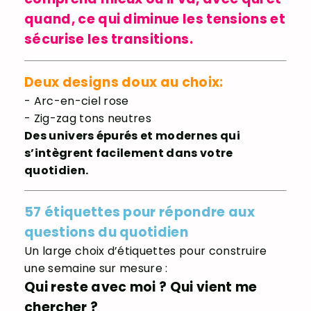
quand, ce qui diminue les tensions et
sécurise les transitions.
Deux designs doux au choix:
- Arc-en-ciel rose
- Zig-zag tons neutres
Des univers épurés et modernes qui
s’intègrent facilement dans votre
quotidien.
57 étiquettes pour répondre aux
questions du quotidien
Un large choix d’étiquettes pour construire
une semaine sur mesure :
Qui reste avec moi ? Qui vient me
chercher ?