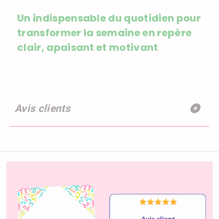
Un indispensable du quotidien pour
transformer la semaine en repère
clair, apaisant et motivant
Avis clients