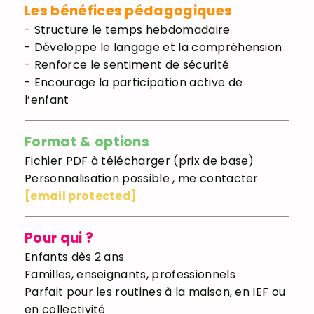
Les bénéfices pédagogiques
- Structure le temps hebdomadaire
- Développe le langage et la compréhension
- Renforce le sentiment de sécurité
- Encourage la participation active de
l’enfant
Format & options
Fichier PDF à télécharger (prix de base)
Personnalisation possible , me contacter
[email protected]
Pour qui ?
Enfants dès 2 ans
Familles, enseignants, professionnels
Parfait pour les routines à la maison, en IEF ou
en collectivité