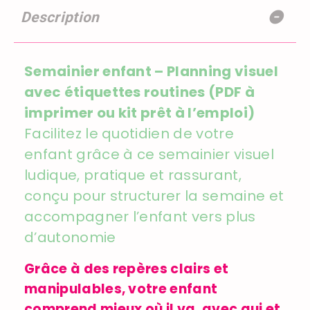
Description
Semainier enfant – Planning visuel
avec étiquettes routines (PDF à
imprimer ou kit prêt à l’emploi)
Facilitez le quotidien de votre
enfant grâce à ce semainier visuel
ludique, pratique et rassurant,
conçu pour structurer la semaine et
accompagner l’enfant vers plus
d’autonomie
Grâce à des repères clairs et
manipulables, votre enfant
comprend mieux où il va, avec qui et