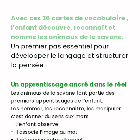
Avec ces 36 cartes de vocabulaire ,
l’enfant découvre, reconnaît et
nomme les animaux de la savane.
Un premier pas essentiel pour
développer le langage et structurer
la pensée.
Un apprentissage ancré dans le réel
Les animaux de la savane font partie des
premiers appentissages de l’enfant.
Les nommer, les reconnaître, les manipuler…
c’est donner du sens aux mots.
- L’enfant observe
- Il associe l’image au mot
- Il mémorise naturellement