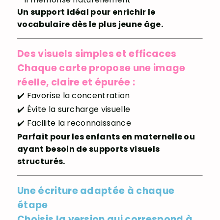
Un support idéal pour enrichir le
vocabulaire dès le plus jeune âge.
Des visuels simples et efficaces
Chaque carte propose une image
réelle, claire et épurée :
✔️ Favorise la concentration
✔️ Évite la surcharge visuelle
✔️ Facilite la reconnaissance
Parfait pour les enfants en maternelle ou
ayant besoin de supports visuels
structurés.
Une écriture adaptée à chaque
étape
Choisis la version qui correspond à