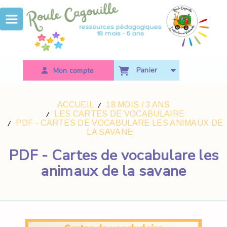
Panneau de gestion des cookies
Panier
Mon compte
ACCUEIL
18 MOIS / 3 ANS
LES CARTES DE VOCABULAIRE
PDF - CARTES DE VOCABULARE LES ANIMAUX DE
LA SAVANE
PDF - Cartes de vocabulare les
animaux de la savane