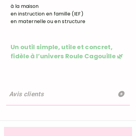
à la maison
en instruction en famille (IEF)
en maternelle ou en structure
Un outil simple, utile et concret,
fidèle à l’univers Roule Cagouille 🌿
Avis clients