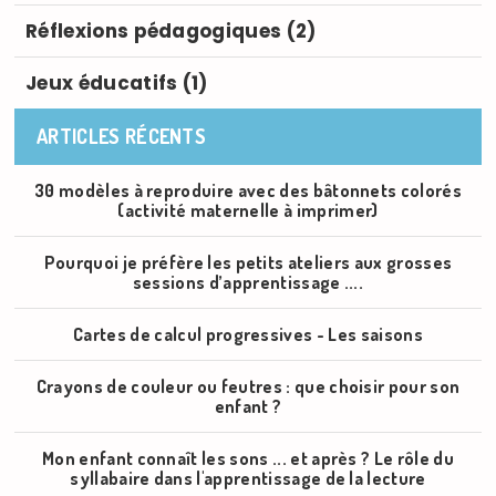
Réflexions pédagogiques (2)
Jeux éducatifs (1)
ARTICLES RÉCENTS
30 modèles à reproduire avec des bâtonnets colorés
(activité maternelle à imprimer)
Pourquoi je préfère les petits ateliers aux grosses
sessions d’apprentissage ....
Cartes de calcul progressives - Les saisons
Crayons de couleur ou feutres : que choisir pour son
enfant ?
Mon enfant connaît les sons ... et après ? Le rôle du
syllabaire dans l'apprentissage de la lecture