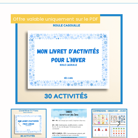
Offre valable uniquement sur le PDF