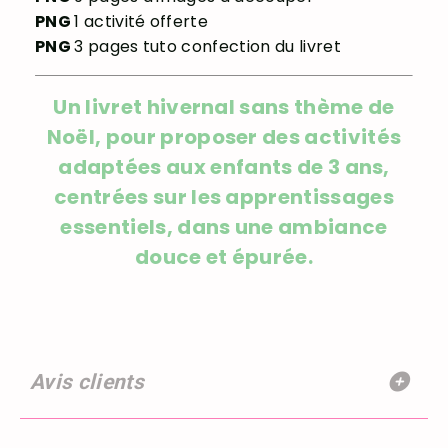
PNG
1 activité offerte
PNG
3 pages tuto confection du livret
Un livret hivernal sans thème de
Noël, pour proposer des activités
adaptées aux enfants de 3 ans,
centrées sur les apprentissages
essentiels, dans une ambiance
douce et épurée.
Avis clients