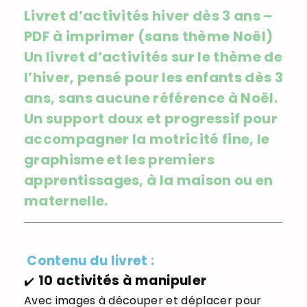
Livret d’activités hiver dès 3 ans –
PDF à imprimer (sans thème Noël)
Un livret d’activités sur le thème de
l’hiver, pensé pour les enfants dès 3
ans, sans aucune référence à Noël.
Un support doux et progressif pour
accompagner la motricité fine, le
graphisme et les premiers
apprentissages, à la maison ou en
maternelle.
Contenu du livret :
10 activités à manipuler
✔️
Avec images à découper et déplacer pour